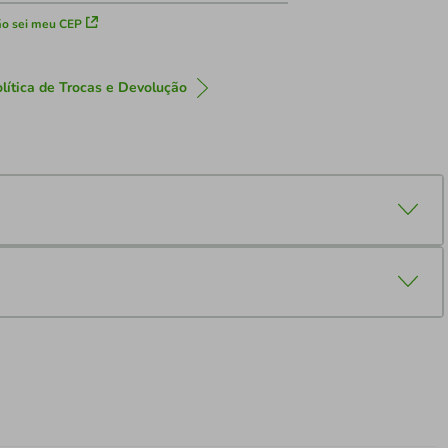
o sei meu CEP
lítica de Trocas e Devolução