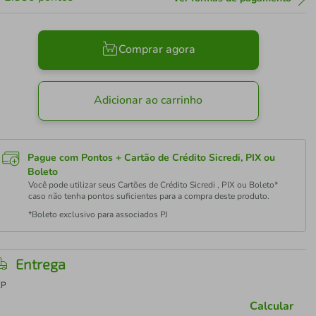
Comprar agora
Adicionar ao carrinho
Pague com Pontos + Cartão de Crédito Sicredi, PIX ou
Boleto
Você pode utilizar seus Cartões de Crédito Sicredi , PIX ou Boleto*
caso não tenha pontos suficientes para a compra deste produto.
*Boleto exclusivo para associados PJ
Entrega
EP
Calcular