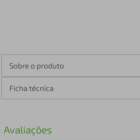
Sobre o produto
Ficha técnica
Avaliações