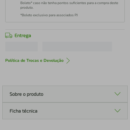
Boleto* caso não tenha pontos suficientes para a compra deste
produto.
*Boleto exclusivo para associados PJ
Entrega
Política de Trocas e Devolução
Sobre o produto
Ficha técnica