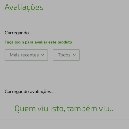
Avaliações
Carregando…
Faça login para avaliar este produto
Mais recentes
Todos
Carregando avaliações…
Quem viu isto, também viu...