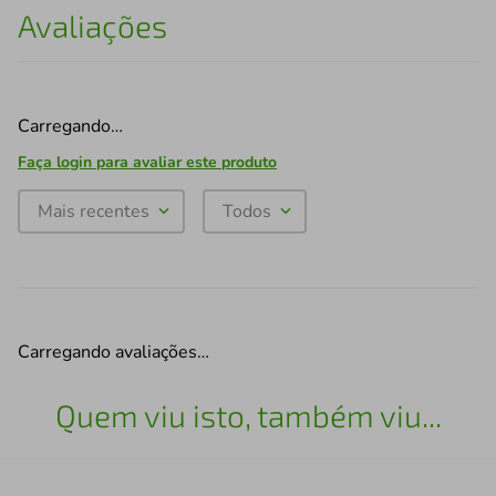
Avaliações
Carregando…
Faça login para avaliar este produto
Mais recentes
Todos
Carregando avaliações…
Quem viu isto, também viu...