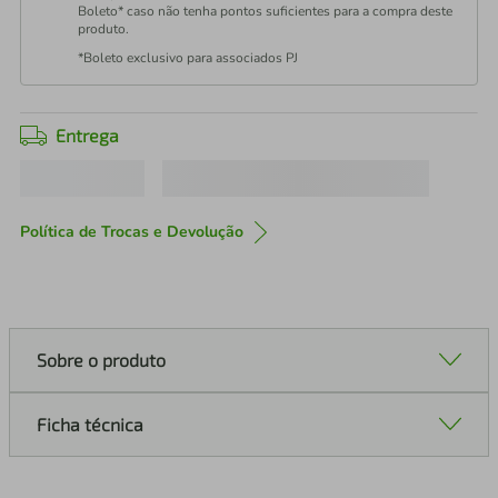
Boleto* caso não tenha pontos suficientes para a compra deste
produto.
*Boleto exclusivo para associados PJ
Entrega
Política de Trocas e Devolução
Sobre o produto
Ficha técnica