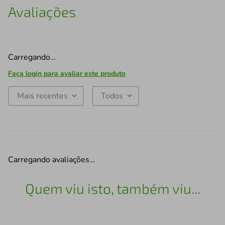
Avaliações
Carregando…
Faça login para avaliar este produto
Mais recentes
Todos
Carregando avaliações…
Quem viu isto, também viu...