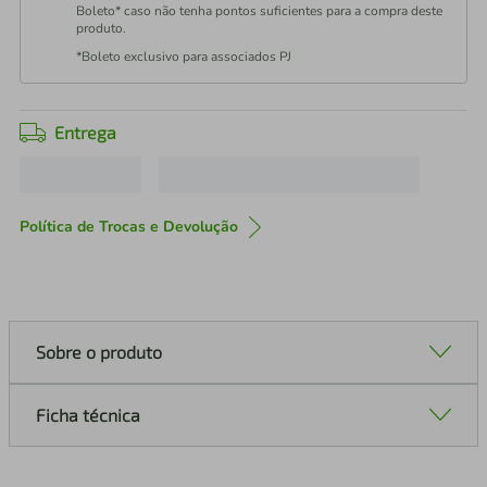
Boleto* caso não tenha pontos suficientes para a compra deste
produto.
*Boleto exclusivo para associados PJ
Entrega
Política de Trocas e Devolução
Sobre o produto
Ficha técnica