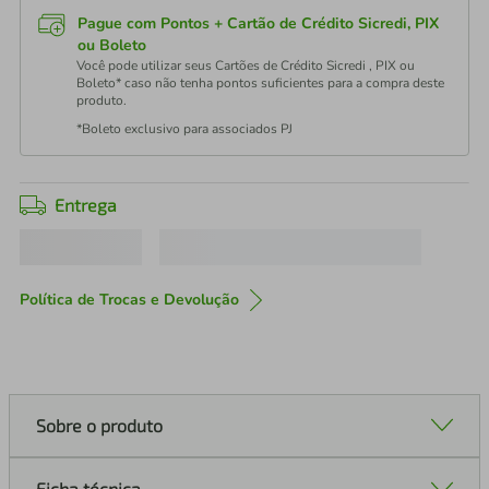
Pague com Pontos + Cartão de Crédito Sicredi, PIX
ou Boleto
Você pode utilizar seus Cartões de Crédito Sicredi , PIX ou
Boleto* caso não tenha pontos suficientes para a compra deste
produto.
*Boleto exclusivo para associados PJ
Entrega
Política de Trocas e Devolução
Sobre o produto
Ficha técnica