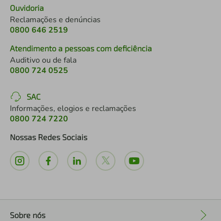
Ouvidoria
Reclamações e denúncias
0800 646 2519
Atendimento a pessoas com deficiência
Auditivo ou de fala
0800 724 0525
SAC
Informações, elogios e reclamações
0800 724 7220
Nossas Redes Sociais
Sobre nós
+