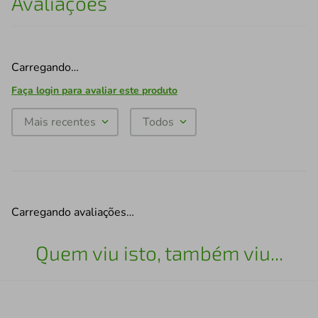
Avaliações
Carregando…
Faça login para avaliar este produto
Mais recentes
Todos
Carregando avaliações…
Quem viu isto, também viu...