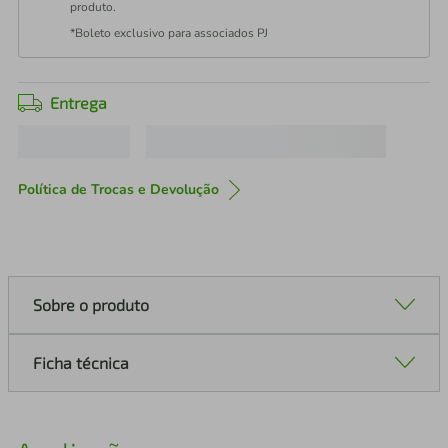
produto.
*Boleto exclusivo para associados PJ
Entrega
Política de Trocas e Devolução
Sobre o produto
Ficha técnica