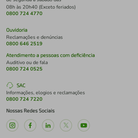
08h às 20h40 (Exceto feriados)
0800 724 4770
Ouvidoria
Reclamações e denúncias
0800 646 2519
Atendimento a pessoas com deficiência
Auditivo ou de fala
0800 724 0525
SAC
Informações, elogios e reclamações
0800 724 7220
Nossas Redes Sociais