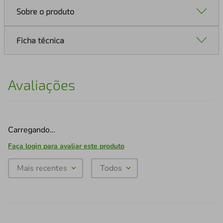
Sobre o produto
Ficha técnica
Avaliações
Carregando…
Faça login para avaliar este produto
Mais recentes
Todos