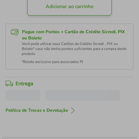
Adicionar ao carrinho
Pague com Pontos + Cartão de Crédito Sicredi, PIX
ou Boleto
Você pode utilizar seus Cartões de Crédito Sicredi , PIX ou
Boleto* caso não tenha pontos suficientes para a compra deste
produto.
*Boleto exclusivo para associados PJ
Entrega
Política de Trocas e Devolução