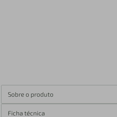
Sobre o produto
Ficha técnica