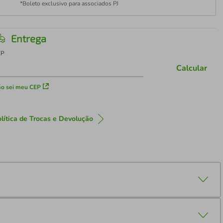
*Boleto exclusivo para associados PJ
Entrega
EP
Calcular
o sei meu CEP
lítica de Trocas e Devolução