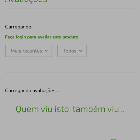
Carregando…
Faça login para avaliar este produto
Mais recentes
Todos
Carregando avaliações…
Quem viu isto, também viu...