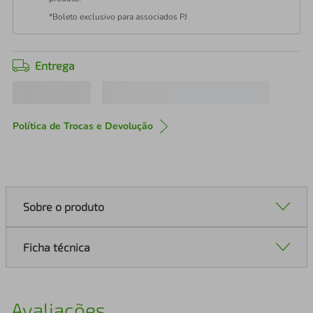
*Boleto exclusivo para associados PJ
Entrega
Política de Trocas e Devolução
Sobre o produto
Ficha técnica
Avaliações