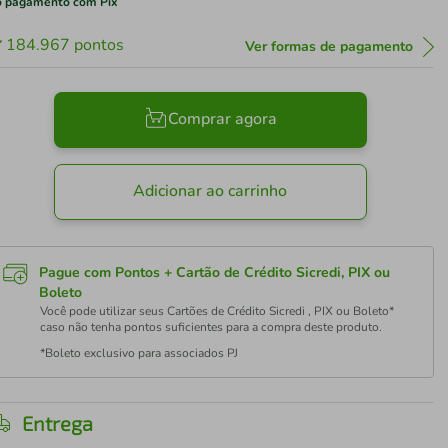
 pagamento com Pix
184.967
pontos
Ver formas de pagamento
Comprar agora
Adicionar ao carrinho
Pague com Pontos + Cartão de Crédito Sicredi, PIX ou
Boleto
Você pode utilizar seus Cartões de Crédito Sicredi , PIX ou Boleto*
caso não tenha pontos suficientes para a compra deste produto.
*Boleto exclusivo para associados PJ
Entrega