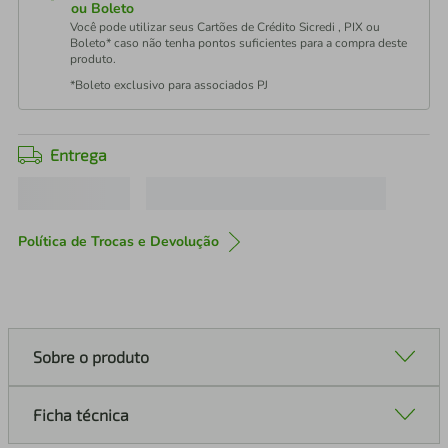
ou Boleto
Você pode utilizar seus Cartões de Crédito Sicredi , PIX ou
Boleto* caso não tenha pontos suficientes para a compra deste
produto.
*Boleto exclusivo para associados PJ
Entrega
Política de Trocas e Devolução
Sobre o produto
Ficha técnica