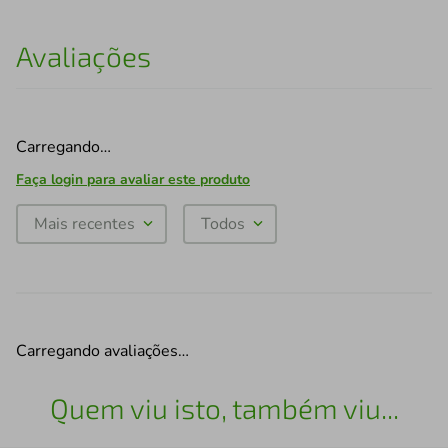
Avaliações
Carregando…
Faça login para avaliar este produto
Mais recentes
Todos
Carregando avaliações…
Quem viu isto, também viu...