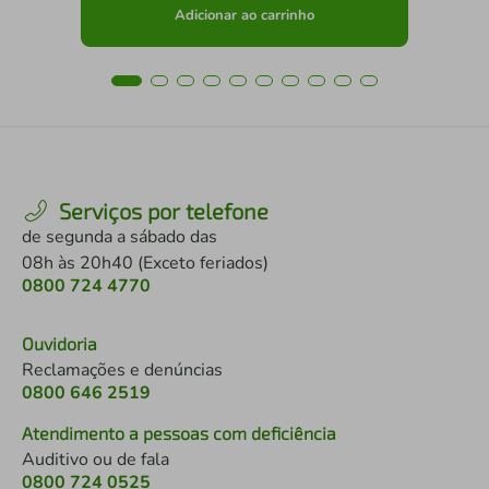
Adicionar ao carrinho
Serviços por telefone
de segunda a sábado das
08h às 20h40 (Exceto feriados)
0800 724 4770
Ouvidoria
Reclamações e denúncias
0800 646 2519
Atendimento a pessoas com deficiência
Auditivo ou de fala
0800 724 0525