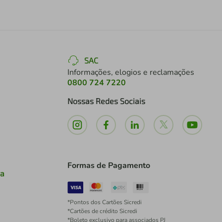
SAC
Informações, elogios e reclamações
0800 724 7220
Nossas Redes Sociais
Formas de Pagamento
ia
*Pontos dos Cartões Sicredi
*Cartões de crédito Sicredi
*Boleto exclusivo para associados PJ