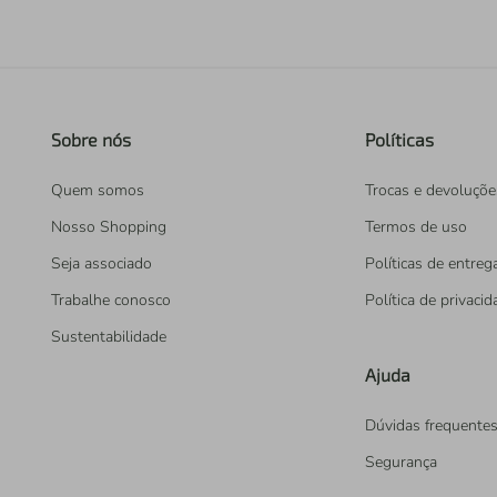
Sobre nós
Políticas
Quem somos
Trocas e devoluçõe
Nosso Shopping
Termos de uso
Seja associado
Políticas de entreg
Trabalhe conosco
Política de privaci
Sustentabilidade
Ajuda
Dúvidas frequente
Segurança