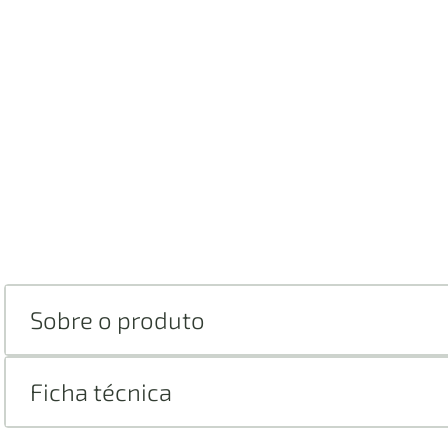
Sobre o produto
Ficha técnica