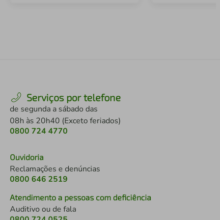
Serviços por telefone
de segunda a sábado das
08h às 20h40 (Exceto feriados)
0800 724 4770
Ouvidoria
Reclamações e denúncias
0800 646 2519
Atendimento a pessoas com deficiência
Auditivo ou de fala
0800 724 0525