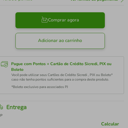
Comprar agora
Adicionar ao carrinho
Pague com Pontos + Cartão de Crédito Sicredi, PIX ou
Boleto
Você pode utilizar seus Cartões de Crédito Sicredi , PIX ou Boleto*
caso não tenha pontos suficientes para a compra deste produto.
*Boleto exclusivo para associados PJ
Entrega
EP
Calcular