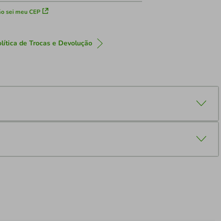
o sei meu CEP
lítica de Trocas e Devolução