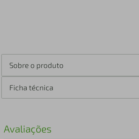
Sobre o produto
Ficha técnica
Avaliações