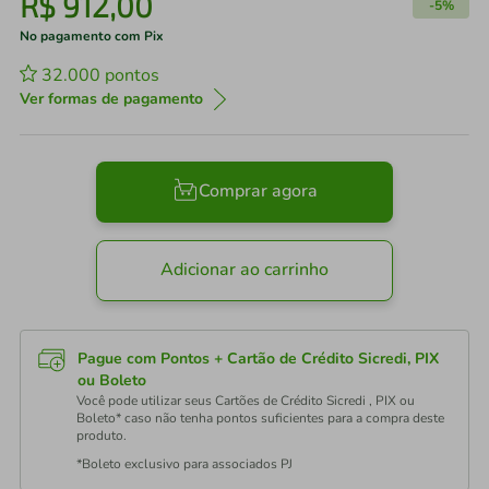
R$
912
,
00
-
5%
No pagamento com Pix
32.000
pontos
Ver formas de pagamento
Comprar agora
Adicionar ao carrinho
Pague com Pontos + Cartão de Crédito Sicredi, PIX
ou Boleto
Você pode utilizar seus Cartões de Crédito Sicredi , PIX ou
Boleto* caso não tenha pontos suficientes para a compra deste
produto.
*Boleto exclusivo para associados PJ