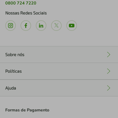
0800 724 7220
Nossas Redes Sociais
Sobre nós
+
Políticas
+
Ajuda
+
Formas de Pagamento