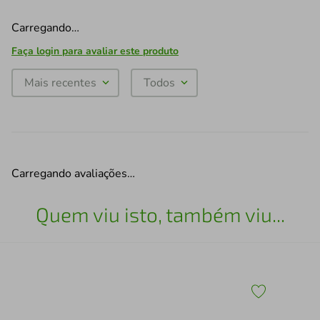
Carregando…
Faça login para avaliar este produto
Mais recentes
Todos
Carregando avaliações…
Quem viu isto, também viu...