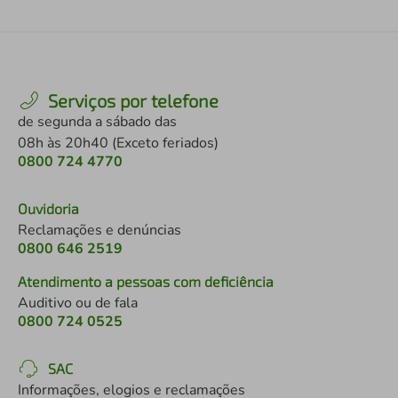
Serviços por telefone
de segunda a sábado das
08h às 20h40 (Exceto feriados)
0800 724 4770
Ouvidoria
Reclamações e denúncias
0800 646 2519
Atendimento a pessoas com deficiência
Auditivo ou de fala
0800 724 0525
SAC
Informações, elogios e reclamações