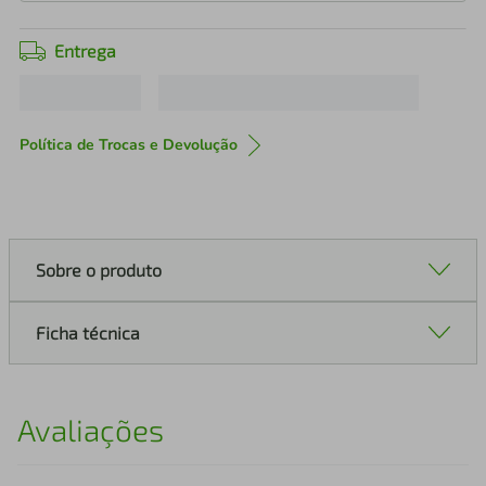
Entrega
Política de Trocas e Devolução
Sobre o produto
Ficha técnica
Avaliações