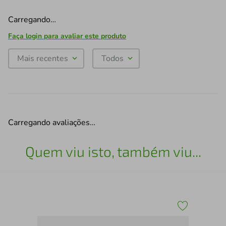
Carregando…
Faça login para avaliar este produto
Mais recentes
Todos
Carregando avaliações…
Quem viu isto, também viu...