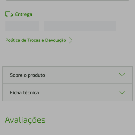
Entrega
Política de Trocas e Devolução
Sobre o produto
Ficha técnica
Avaliações