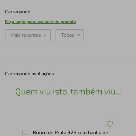
Carregando…
Faça login para avaliar este produto
Mais recentes
Todos
Carregando avaliações…
Quem viu isto, também viu...