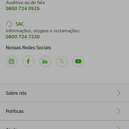
Auditivo ou de fala
0800 724 0525
SAC
Informações, elogios e reclamações
0800 724 7220
Nossas Redes Sociais
Sobre nós
+
Políticas
+