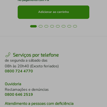
Adicionar ao carrinho
Serviços por telefone
de segunda a sábado das
08h às 20h40 (Exceto feriados)
0800 724 4770
Ouvidoria
Reclamações e denúncias
0800 646 2519
Atendimento a pessoas com deficiência