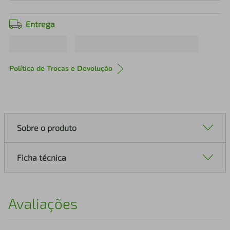
Entrega
Política de Trocas e Devolução
Sobre o produto
Ficha técnica
Avaliações