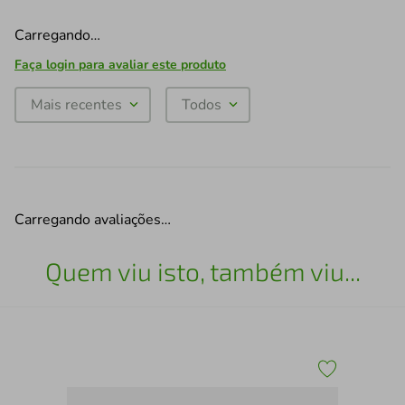
Carregando…
Faça login para avaliar este produto
Mais recentes
Todos
Carregando avaliações…
Quem viu isto, também viu...