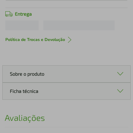
Entrega
Política de Trocas e Devolução
Sobre o produto
Ficha técnica
Avaliações