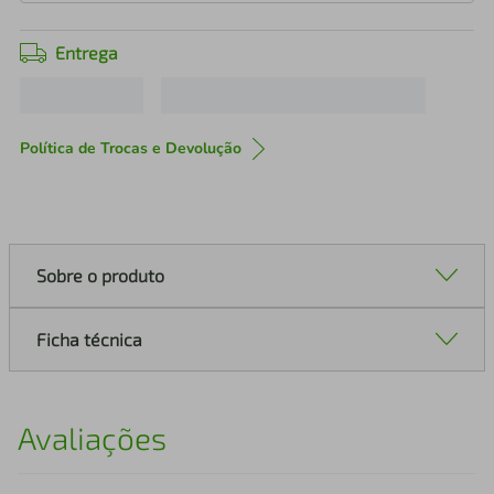
Entrega
Política de Trocas e Devolução
Sobre o produto
Ficha técnica
Avaliações