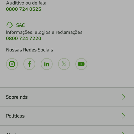
Auditivo ou de fala
0800 724 0525
SAC
Informações, elogios e reclamações
0800 724 7220
Nossas Redes Sociais
Sobre nós
+
Políticas
+