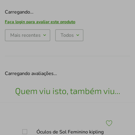
Carregando…
Faça login para avaliar este produto
Mais recentes
Todos
Carregando avaliações…
Quem viu isto, também viu...