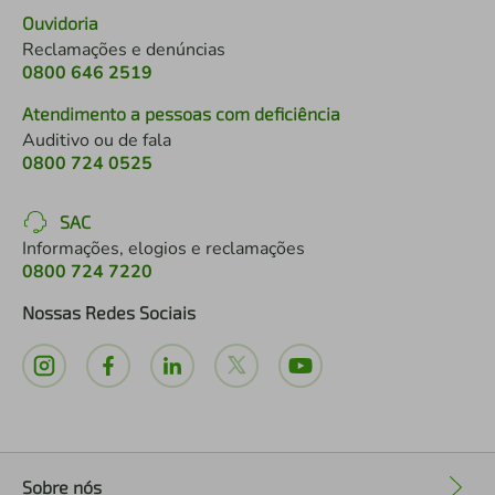
Ouvidoria
Reclamações e denúncias
0800 646 2519
Atendimento a pessoas com deficiência
Auditivo ou de fala
0800 724 0525
SAC
Informações, elogios e reclamações
0800 724 7220
Nossas Redes Sociais
Sobre nós
+