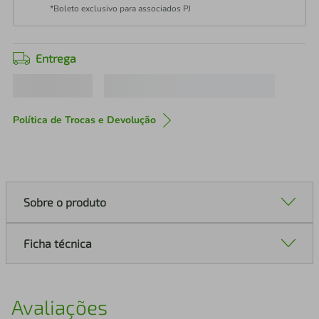
*Boleto exclusivo para associados PJ
Entrega
Política de Trocas e Devolução
Sobre o produto
Ficha técnica
Avaliações