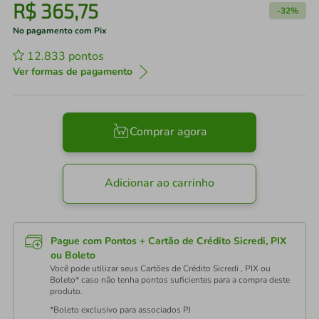
R$
365
,
75
-
32%
No pagamento com Pix
12.833
pontos
Ver formas de pagamento
Comprar agora
Adicionar ao carrinho
Pague com Pontos + Cartão de Crédito Sicredi, PIX
ou Boleto
Você pode utilizar seus Cartões de Crédito Sicredi , PIX ou
Boleto* caso não tenha pontos suficientes para a compra deste
produto.
*Boleto exclusivo para associados PJ