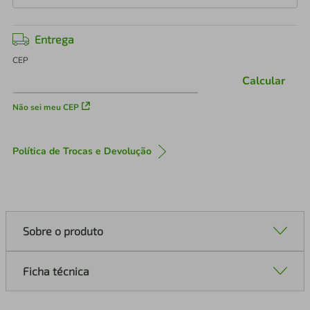
Entrega
CEP
Calcular
Não sei meu CEP
Política de Trocas e Devolução
Sobre o produto
Ficha técnica