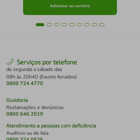
Adicionar ao carrinho
Serviços por telefone
de segunda a sábado das
08h às 20h40 (Exceto feriados)
0800 724 4770
Ouvidoria
Reclamações e denúncias
0800 646 2519
Atendimento a pessoas com deficiência
Auditivo ou de fala
0800 724 0525