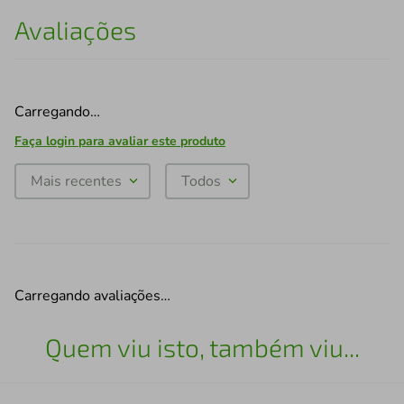
Avaliações
Carregando…
Faça login para avaliar este produto
Mais recentes
Todos
Carregando avaliações…
Quem viu isto, também viu...