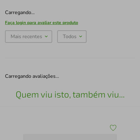
Carregando…
Faça login para avaliar este produto
Mais recentes
Todos
Carregando avaliações…
Quem viu isto, também viu...