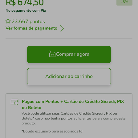
R$
674
,
50
-
5%
No pagamento com Pix
23.667
pontos
Ver formas de pagamento
Comprar agora
Adicionar ao carrinho
Pague com Pontos + Cartão de Crédito Sicredi, PIX
ou Boleto
Você pode utilizar seus Cartões de Crédito Sicredi , PIX ou
Boleto* caso não tenha pontos suficientes para a compra deste
produto.
*Boleto exclusivo para associados PJ