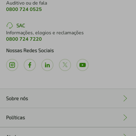
Auditivo ou de fala
0800 724 0525
SAC
Informações, elogios e reclamações
0800 724 7220
Nossas Redes Sociais
Sobre nós
+
Políticas
+