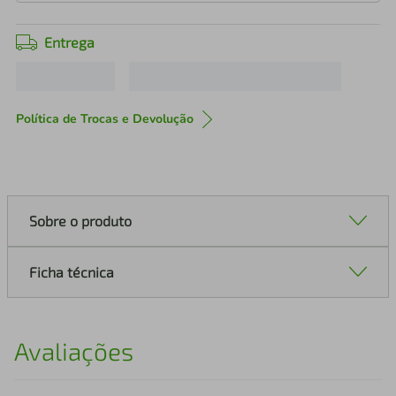
Entrega
Política de Trocas e Devolução
Sobre o produto
Ficha técnica
Avaliações