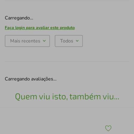
Carregando…
Faça login para avaliar este produto
Mais recentes
Todos
Carregando avaliações…
Quem viu isto, também viu...