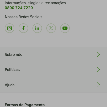
Informações, elogios e reclamações
0800 724 7220
Nossas Redes Sociais
Sobre nós
+
Políticas
+
Ajuda
+
Formas de Pagamento