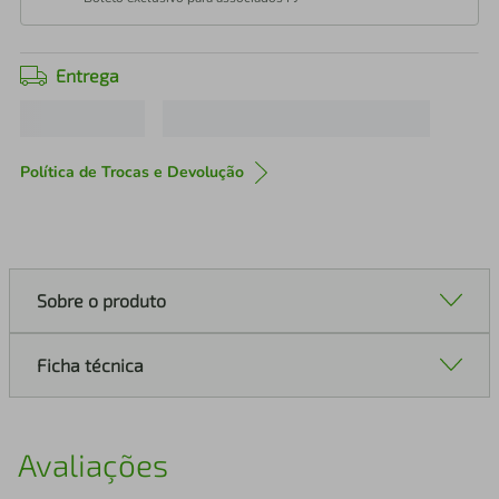
Entrega
Política de Trocas e Devolução
Sobre o produto
Ficha técnica
Avaliações