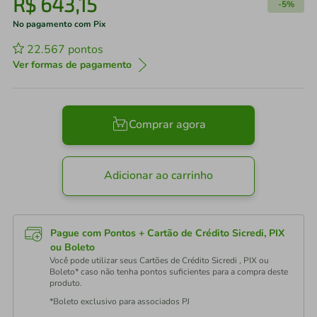
R$
643
,
15
-
5%
No pagamento com Pix
22.567
pontos
Ver formas de pagamento
Comprar agora
Adicionar ao carrinho
Pague com Pontos + Cartão de Crédito Sicredi, PIX
ou Boleto
Você pode utilizar seus Cartões de Crédito Sicredi , PIX ou
Boleto* caso não tenha pontos suficientes para a compra deste
produto.
*Boleto exclusivo para associados PJ