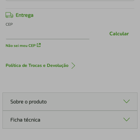
Entrega
CEP
Calcular
Não sei meu CEP
Política de Trocas e Devolução
Sobre o produto
Ficha técnica