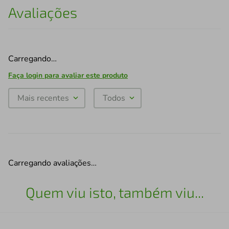
Avaliações
Carregando…
Faça login para avaliar este produto
Mais recentes
Todos
Carregando avaliações…
Quem viu isto, também viu...