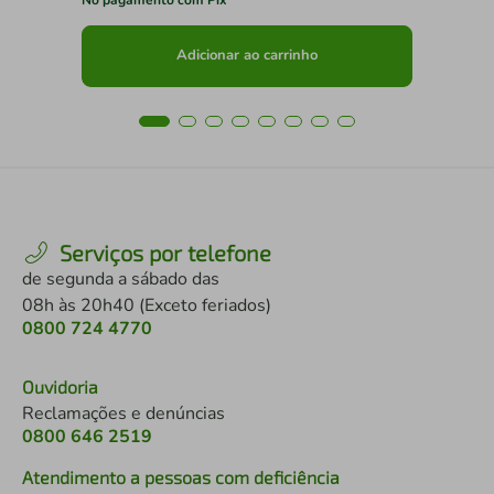
Adicionar ao carrinho
Serviços por telefone
de segunda a sábado das
08h às 20h40 (Exceto feriados)
0800 724 4770
Ouvidoria
Reclamações e denúncias
0800 646 2519
Atendimento a pessoas com deficiência