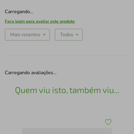
Carregando…
Faça login para avaliar este produto
Mais recentes
Todos
Carregando avaliações…
Quem viu isto, também viu...