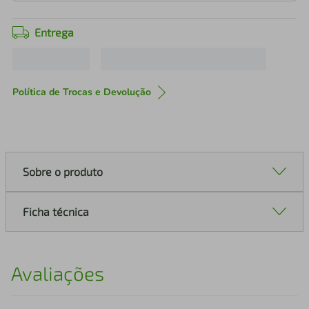
Entrega
Política de Trocas e Devolução
Sobre o produto
Ficha técnica
Avaliações