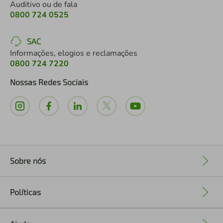
Auditivo ou de fala
0800 724 0525
SAC
Informações, elogios e reclamações
0800 724 7220
Nossas Redes Sociais
Sobre nós
+
Políticas
+