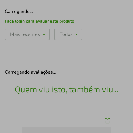
Carregando…
Faça login para avaliar este produto
Mais recentes
Todos
Carregando avaliações…
Quem viu isto, também viu...