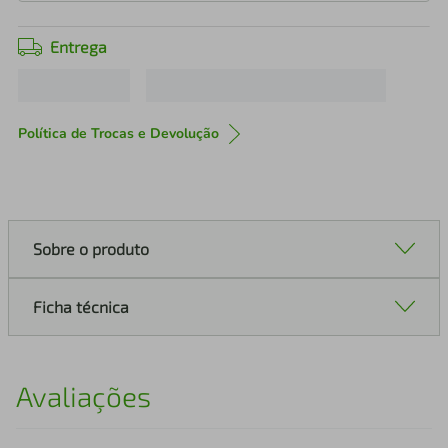
Entrega
Política de Trocas e Devolução
Sobre o produto
Ficha técnica
Avaliações