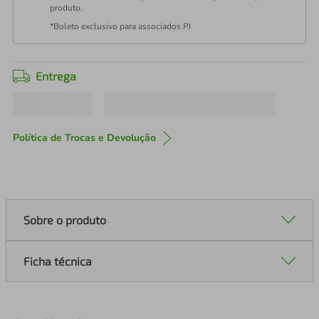
produto.
*Boleto exclusivo para associados PJ
Entrega
Política de Trocas e Devolução
Sobre o produto
Ficha técnica