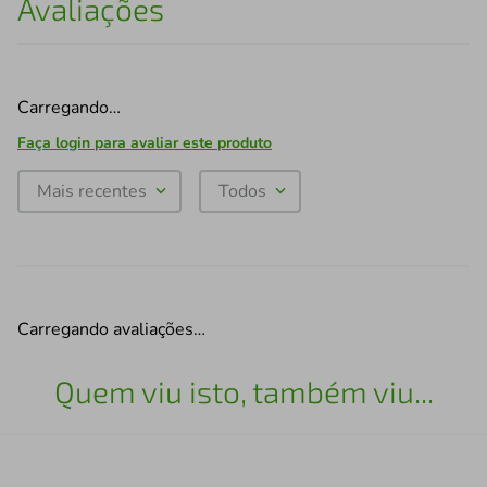
Avaliações
Carregando…
Faça login para avaliar este produto
Mais recentes
Todos
Carregando avaliações…
Quem viu isto, também viu...