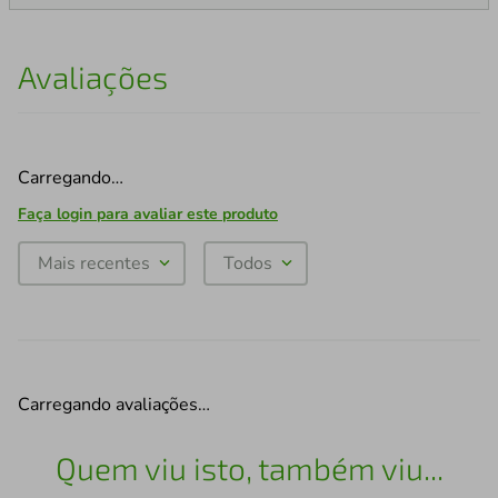
Avaliações
Carregando…
Faça login para avaliar este produto
Mais recentes
Todos
Carregando avaliações…
Quem viu isto, também viu...