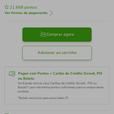
21.668
pontos
Ver formas de pagamento
Comprar agora
Adicionar ao carrinho
Pague com Pontos + Cartão de Crédito Sicredi, PIX
ou Boleto
Você pode utilizar seus Cartões de Crédito Sicredi , PIX ou
Boleto* caso não tenha pontos suficientes para a compra deste
produto.
*Boleto exclusivo para associados PJ