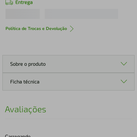
Entrega
Política de Trocas e Devolução
Sobre o produto
Ficha técnica
Avaliações
Carregando…