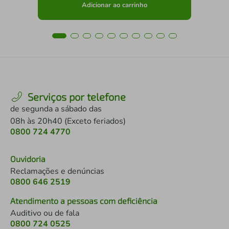
Adicionar ao carrinho
Serviços por telefone
de segunda a sábado das
08h às 20h40 (Exceto feriados)
0800 724 4770
Ouvidoria
Reclamações e denúncias
0800 646 2519
Atendimento a pessoas com deficiência
Auditivo ou de fala
0800 724 0525