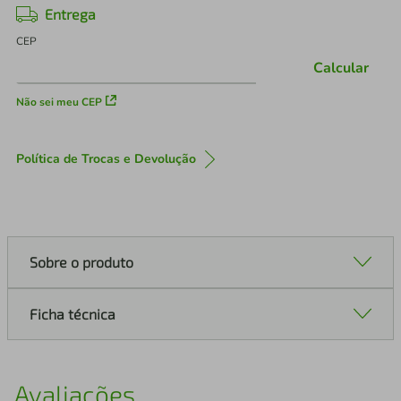
Entrega
CEP
Calcular
Não sei meu CEP
Política de Trocas e Devolução
Sobre o produto
Ficha técnica
Avaliações