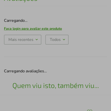
Carregando…
Faça login para avaliar este produto
Mais recentes
Todos
Carregando avaliações…
Quem viu isto, também viu...