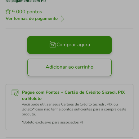
No pagamento com Pix
9.000
pontos
Ver formas de pagamento
Comprar agora
Adicionar ao carrinho
Pague com Pontos + Cartão de Crédito Sicredi, PIX
ou Boleto
Você pode utilizar seus Cartões de Crédito Sicredi , PIX ou
Boleto* caso não tenha pontos suficientes para a compra deste
produto.
*Boleto exclusivo para associados PJ