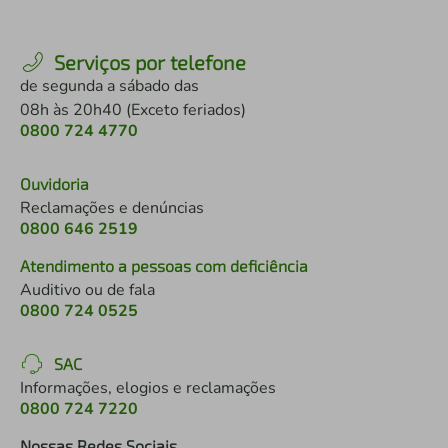
Serviços por telefone
de segunda a sábado das
08h às 20h40 (Exceto feriados)
0800 724 4770
Ouvidoria
Reclamações e denúncias
0800 646 2519
Atendimento a pessoas com deficiência
Auditivo ou de fala
0800 724 0525
SAC
Informações, elogios e reclamações
0800 724 7220
Nossas Redes Sociais