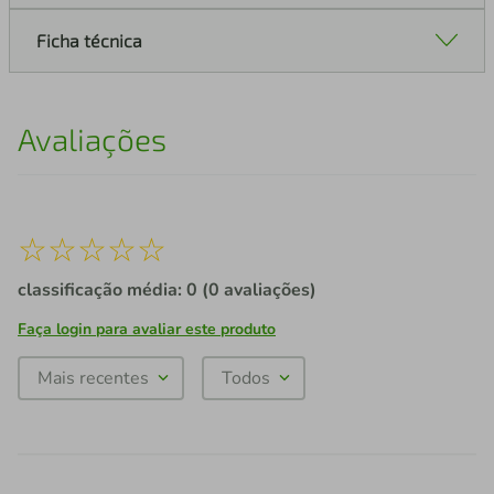
Ficha técnica
Avaliações
☆
☆
☆
☆
☆
classificação média: 0
(0 avaliações)
Faça login para avaliar este produto
Mais recentes
Todos