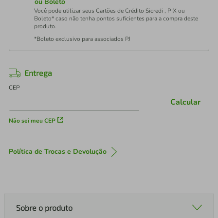
ou Boleto
Você pode utilizar seus Cartões de Crédito Sicredi , PIX ou
Boleto* caso não tenha pontos suficientes para a compra deste
produto.
*Boleto exclusivo para associados PJ
Entrega
CEP
Calcular
Não sei meu CEP
Política de Trocas e Devolução
Sobre o produto