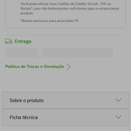
Você pode utilizar seus Cartões de Crédito Sicredi , PIX ou
Boleto* caso não tenha pontos suficientes para a compra deste
produto.
*Boleto exclusivo para associados PJ
Entrega
Política de Trocas e Devolução
Sobre o produto
Ficha técnica