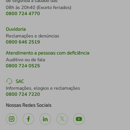
de segunda a sábado das
08h às 20h40 (Exceto feriados)
0800 724 4770
Ouvidoria
Reclamações e denúncias
0800 646 2519
Atendimento a pessoas com deficiência
Auditivo ou de fala
0800 724 0525
SAC
Informações, elogios e reclamações
0800 724 7220
Nossas Redes Sociais