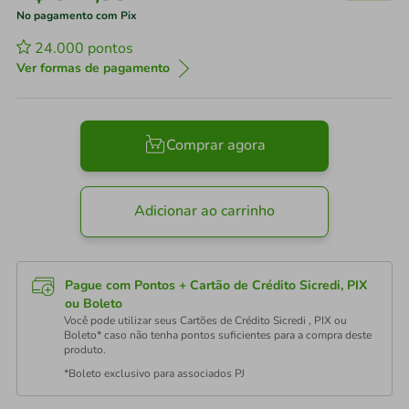
No pagamento com Pix
24.000
pontos
Ver formas de pagamento
Comprar agora
Adicionar ao carrinho
Pague com Pontos + Cartão de Crédito Sicredi, PIX
ou Boleto
Você pode utilizar seus Cartões de Crédito Sicredi , PIX ou
Boleto* caso não tenha pontos suficientes para a compra deste
produto.
*Boleto exclusivo para associados PJ