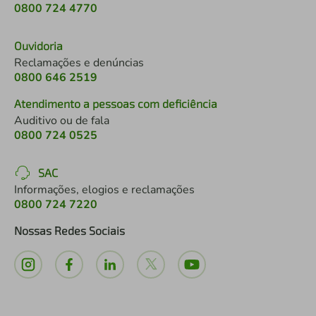
0800 724 4770
Ouvidoria
Reclamações e denúncias
0800 646 2519
Atendimento a pessoas com deficiência
Auditivo ou de fala
0800 724 0525
SAC
Informações, elogios e reclamações
0800 724 7220
Nossas Redes Sociais