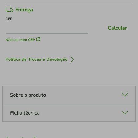
Entrega
CEP
Calcular
Não sei meu CEP
Política de Trocas e Devolução
Sobre o produto
Ficha técnica