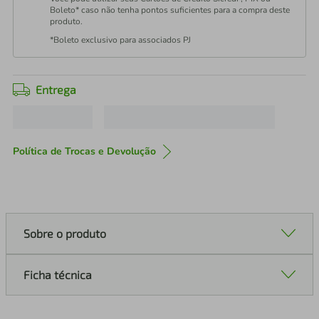
Boleto* caso não tenha pontos suficientes para a compra deste
produto.
*Boleto exclusivo para associados PJ
Entrega
Política de Trocas e Devolução
Sobre o produto
Ficha técnica