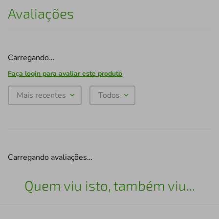
Avaliações
Carregando…
Faça login para avaliar este produto
Mais recentes
Todos
Carregando avaliações…
Quem viu isto, também viu...