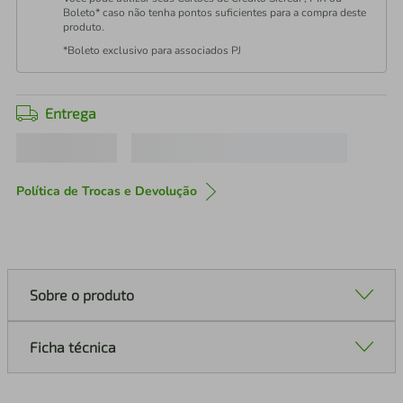
Boleto* caso não tenha pontos suficientes para a compra deste
produto.
*Boleto exclusivo para associados PJ
Entrega
Política de Trocas e Devolução
Sobre o produto
Ficha técnica