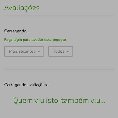
Avaliações
Carregando…
Faça login para avaliar este produto
Mais recentes
Todos
Carregando avaliações…
Quem viu isto, também viu...