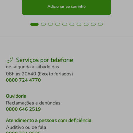
Adicionar ao carrinho
Serviços por telefone
de segunda a sábado das
08h às 20h40 (Exceto feriados)
0800 724 4770
Ouvidoria
Reclamações e denúncias
0800 646 2519
Atendimento a pessoas com deficiência
Auditivo ou de fala