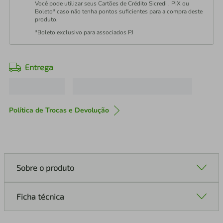
Você pode utilizar seus Cartões de Crédito Sicredi , PIX ou
Boleto* caso não tenha pontos suficientes para a compra deste
produto.
*Boleto exclusivo para associados PJ
Entrega
Política de Trocas e Devolução
Sobre o produto
Ficha técnica