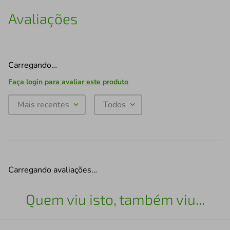
Avaliações
Carregando…
Faça login para avaliar este produto
Mais recentes
Todos
Carregando avaliações…
Quem viu isto, também viu...