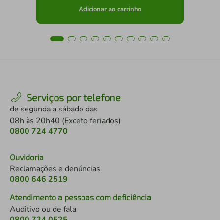
Adicionar ao carrinho
Serviços por telefone
de segunda a sábado das
08h às 20h40 (Exceto feriados)
0800 724 4770
Ouvidoria
Reclamações e denúncias
0800 646 2519
Atendimento a pessoas com deficiência
Auditivo ou de fala
0800 724 0525