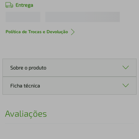
Entrega
Política de Trocas e Devolução
Sobre o produto
Ficha técnica
Avaliações