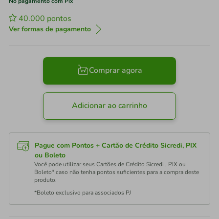
No pagamento com Pix
40.000
pontos
Ver formas de pagamento
Comprar agora
Adicionar ao carrinho
Pague com Pontos + Cartão de Crédito Sicredi, PIX
ou Boleto
Você pode utilizar seus Cartões de Crédito Sicredi , PIX ou
Boleto* caso não tenha pontos suficientes para a compra deste
produto.
*Boleto exclusivo para associados PJ