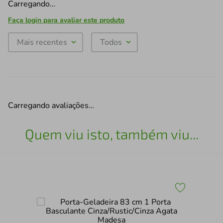
Carregando…
Faça login para avaliar este produto
Mais recentes
Todos
Carregando avaliações…
Quem viu isto, também viu...