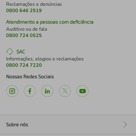
Reclamações e denúncias
0800 646 2519
Atendimento a pessoas com deficiência
Auditivo ou de fala
0800 724 0525
SAC
Informações, elogios e reclamações
0800 724 7220
Nossas Redes Sociais
Sobre nós
+