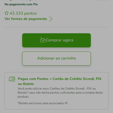
No pagamento com Pix
43.333
pontos
Ver formas de pagamento
Comprar agora
Adicionar ao carrinho
Pague com Pontos + Cartão de Crédito Sicredi, PIX
ou Boleto
Você pode utilizar seus Cartões de Crédito Sicredi , PIX ou
Boleto* caso não tenha pontos suficientes para a compra deste
produto.
*Boleto exclusivo para associados PJ