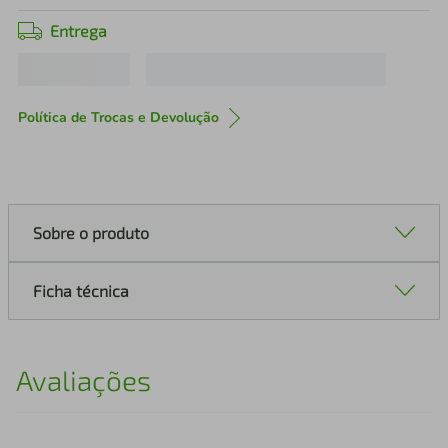
Entrega
Política de Trocas e Devolução
Sobre o produto
Ficha técnica
Avaliações