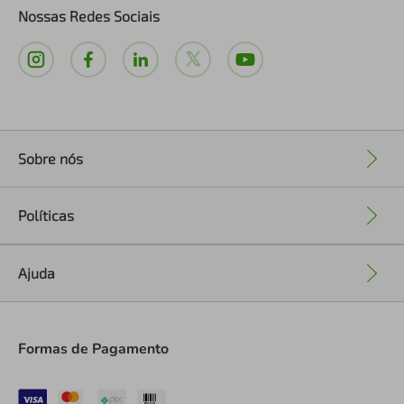
Nossas Redes Sociais
Sobre nós
+
Políticas
+
Ajuda
+
Formas de Pagamento