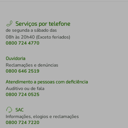
Serviços por telefone
de segunda a sábado das
08h às 20h40 (Exceto feriados)
0800 724 4770
Ouvidoria
Reclamações e denúncias
0800 646 2519
Atendimento a pessoas com deficiência
Auditivo ou de fala
0800 724 0525
SAC
Informações, elogios e reclamações
0800 724 7220