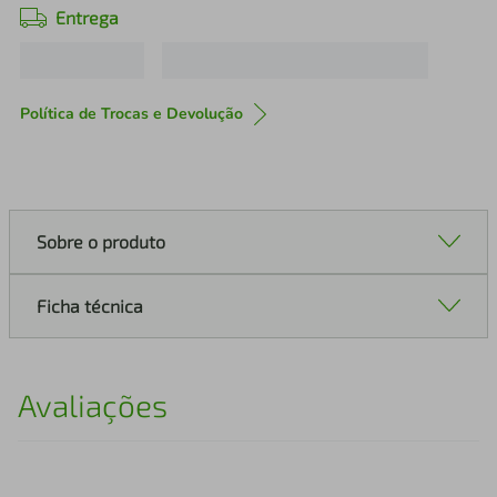
Entrega
Política de Trocas e Devolução
Sobre o produto
Ficha técnica
Avaliações