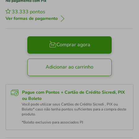
No pagamento com Pix
33.333
pontos
Ver formas de pagamento
Comprar agora
Adicionar ao carrinho
Pague com Pontos + Cartão de Crédito Sicredi, PIX
ou Boleto
Você pode utilizar seus Cartões de Crédito Sicredi , PIX ou
Boleto* caso não tenha pontos suficientes para a compra deste
produto.
*Boleto exclusivo para associados PJ