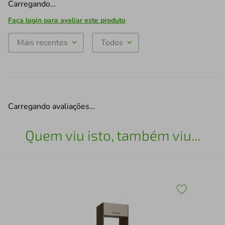
Carregando…
Faça login para avaliar este produto
Mais recentes
Todos
Carregando avaliações…
Quem viu isto, também viu...