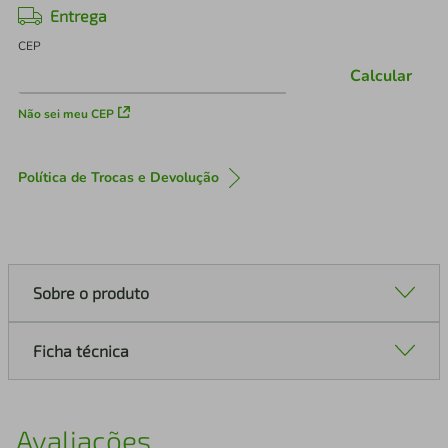
Entrega
CEP
Calcular
Não sei meu CEP
Política de Trocas e Devolução
Sobre o produto
Ficha técnica
Avaliações