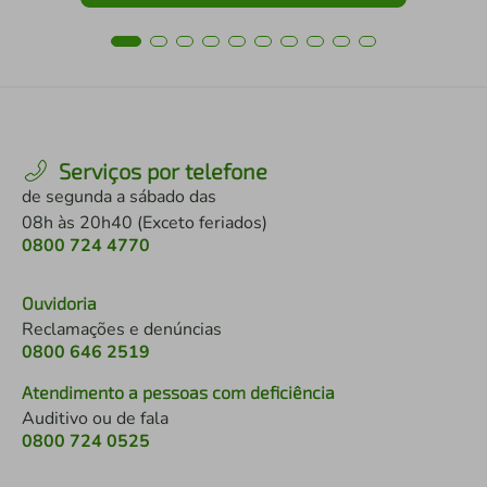
Serviços por telefone
de segunda a sábado das
08h às 20h40 (Exceto feriados)
0800 724 4770
Ouvidoria
Reclamações e denúncias
0800 646 2519
Atendimento a pessoas com deficiência
Auditivo ou de fala
0800 724 0525