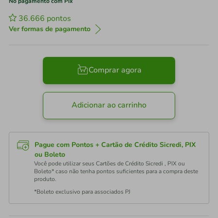
No pagamento com Pix
36.666
pontos
Ver formas de pagamento
Comprar agora
Adicionar ao carrinho
Pague com Pontos + Cartão de Crédito Sicredi, PIX
ou Boleto
Você pode utilizar seus Cartões de Crédito Sicredi , PIX ou
Boleto* caso não tenha pontos suficientes para a compra deste
produto.
*Boleto exclusivo para associados PJ