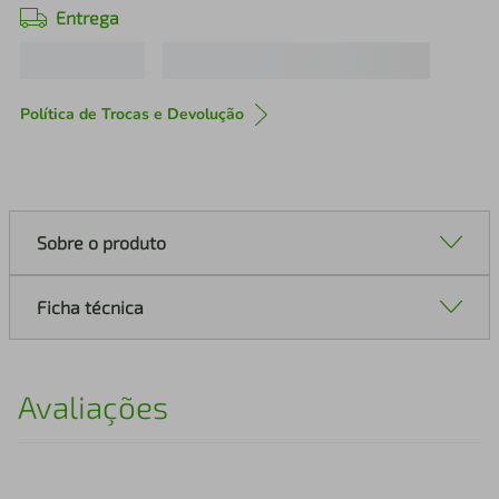
Entrega
Política de Trocas e Devolução
Sobre o produto
Ficha técnica
Avaliações