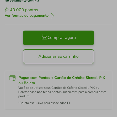
No pagamento com Pix
40.000
pontos
Ver formas de pagamento
Comprar agora
Adicionar ao carrinho
Pague com Pontos + Cartão de Crédito Sicredi, PIX
ou Boleto
Você pode utilizar seus Cartões de Crédito Sicredi , PIX ou
Boleto* caso não tenha pontos suficientes para a compra deste
produto.
*Boleto exclusivo para associados PJ