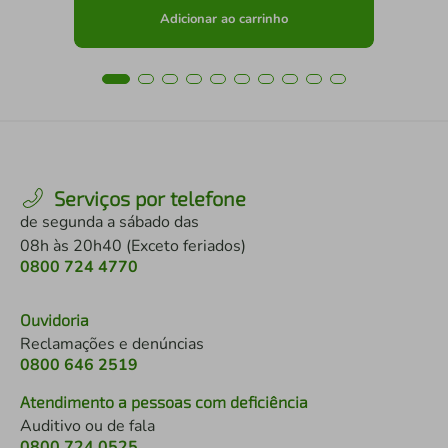
Adicionar ao carrinho
Serviços por telefone
de segunda a sábado das
08h às 20h40 (Exceto feriados)
0800 724 4770
Ouvidoria
Reclamações e denúncias
0800 646 2519
Atendimento a pessoas com deficiência
Auditivo ou de fala
0800 724 0525