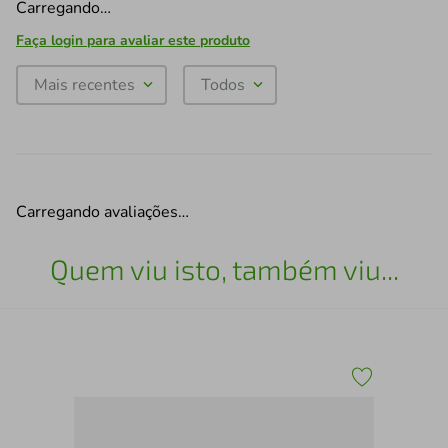
Carregando…
Faça login para avaliar este produto
Mais recentes
Todos
Carregando avaliações…
Quem viu isto, também viu...