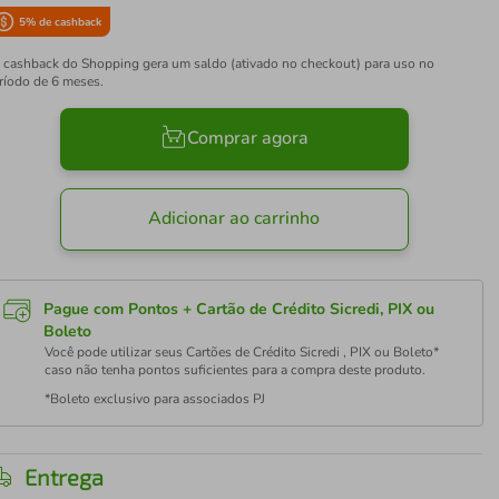
5
% de cashback
 cashback do Shopping gera um saldo (ativado no checkout) para uso no
ríodo de 6 meses.
Comprar agora
Adicionar ao carrinho
Pague com Pontos + Cartão de Crédito Sicredi, PIX ou
Boleto
Você pode utilizar seus Cartões de Crédito Sicredi , PIX ou Boleto*
caso não tenha pontos suficientes para a compra deste produto.
*Boleto exclusivo para associados PJ
Entrega