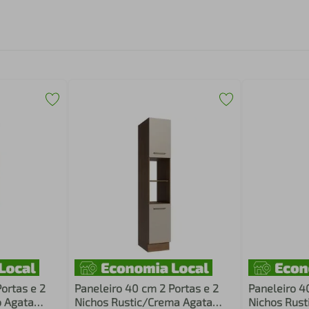
ortas e 2
Paneleiro 40 cm 2 Portas e 2
Paneleiro 4
o Agata
Nichos Rustic/Crema Agata
Nichos Rust