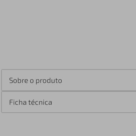
Sobre o produto
Ficha técnica