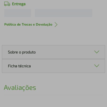
Entrega
Política de Trocas e Devolução
Sobre o produto
Ficha técnica
Avaliações