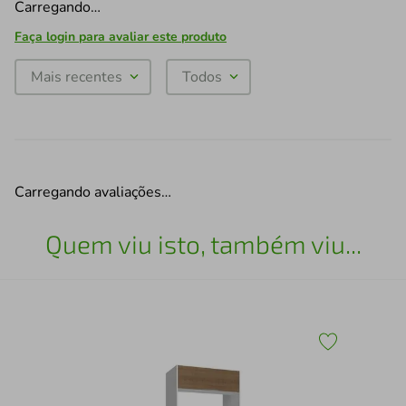
Carregando…
Faça login para avaliar este produto
Mais recentes
Todos
Carregando avaliações…
Quem viu isto, também viu...