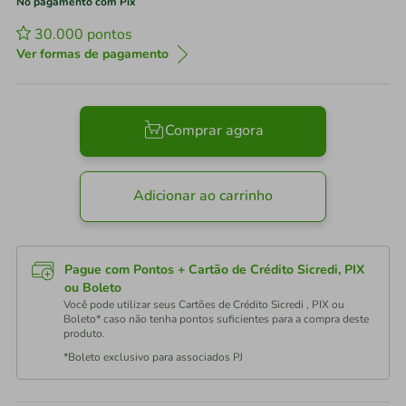
No pagamento com Pix
30.000
pontos
Ver formas de pagamento
Comprar agora
Adicionar ao carrinho
Pague com Pontos + Cartão de Crédito Sicredi, PIX
ou Boleto
Você pode utilizar seus Cartões de Crédito Sicredi , PIX ou
Boleto* caso não tenha pontos suficientes para a compra deste
produto.
*Boleto exclusivo para associados PJ