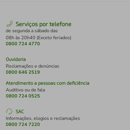
Serviços por telefone
de segunda a sábado das
08h às 20h40 (Exceto feriados)
0800 724 4770
Ouvidoria
Reclamações e denúncias
0800 646 2519
Atendimento a pessoas com deficiência
Auditivo ou de fala
0800 724 0525
SAC
Informações, elogios e reclamações
0800 724 7220