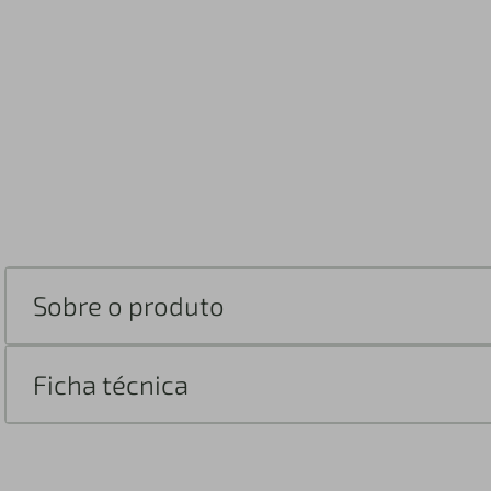
Sobre o produto
Ficha técnica