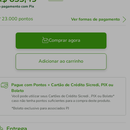
 pagamento com Pix
23.000
pontos
Ver formas de pagamento
Comprar agora
Adicionar ao carrinho
Pague com Pontos + Cartão de Crédito Sicredi, PIX ou
Boleto
Você pode utilizar seus Cartões de Crédito Sicredi , PIX ou Boleto*
caso não tenha pontos suficientes para a compra deste produto.
*Boleto exclusivo para associados PJ
Entrega