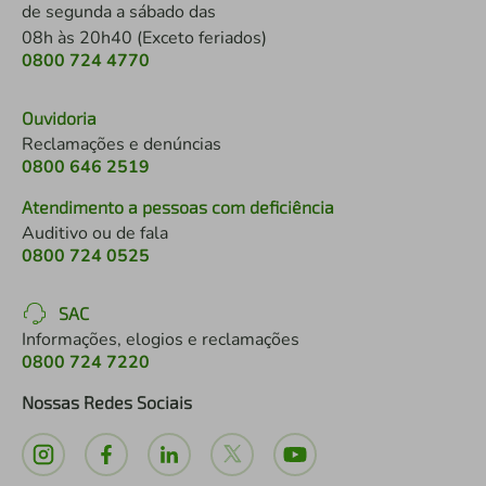
de segunda a sábado das
08h às 20h40 (Exceto feriados)
0800 724 4770
Ouvidoria
Reclamações e denúncias
0800 646 2519
Atendimento a pessoas com deficiência
Auditivo ou de fala
0800 724 0525
SAC
Informações, elogios e reclamações
0800 724 7220
Nossas Redes Sociais