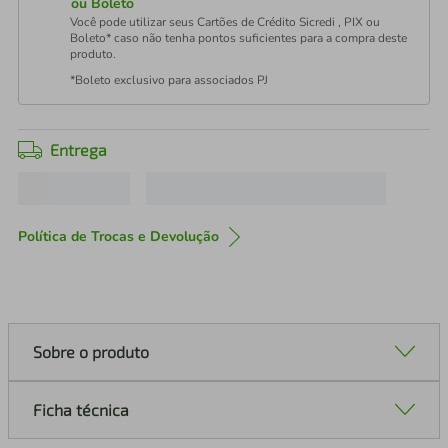
ou Boleto
Você pode utilizar seus Cartões de Crédito Sicredi , PIX ou
Boleto* caso não tenha pontos suficientes para a compra deste
produto.
*Boleto exclusivo para associados PJ
Entrega
Política de Trocas e Devolução
Sobre o produto
Ficha técnica