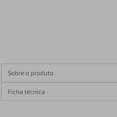
Sobre o produto
Ficha técnica