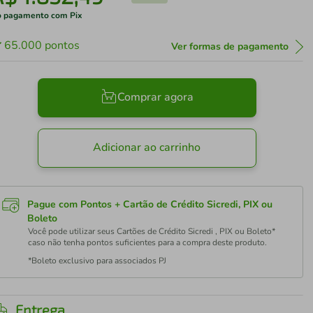
 pagamento com Pix
65.000
pontos
Ver formas de pagamento
Comprar agora
Adicionar ao carrinho
Pague com Pontos + Cartão de Crédito Sicredi, PIX ou
Boleto
Você pode utilizar seus Cartões de Crédito Sicredi , PIX ou Boleto*
caso não tenha pontos suficientes para a compra deste produto.
*Boleto exclusivo para associados PJ
Entrega