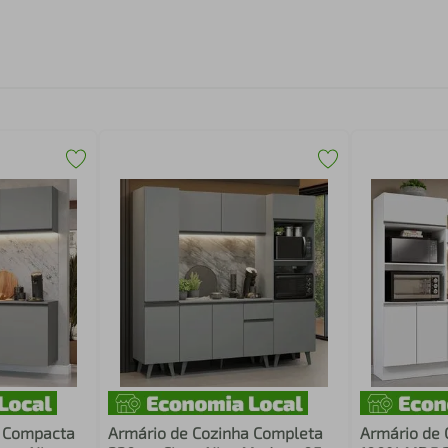
a Compacta
Armário de Cozinha Completa
Armário de 