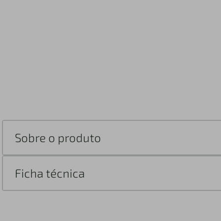
Sobre o produto
Ficha técnica