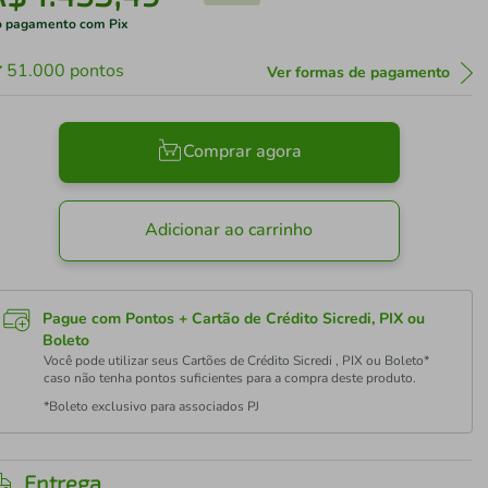
 pagamento com Pix
51.000
pontos
Ver formas de pagamento
Comprar agora
Adicionar ao carrinho
Pague com Pontos + Cartão de Crédito Sicredi, PIX ou
Boleto
Você pode utilizar seus Cartões de Crédito Sicredi , PIX ou Boleto*
caso não tenha pontos suficientes para a compra deste produto.
*Boleto exclusivo para associados PJ
Entrega