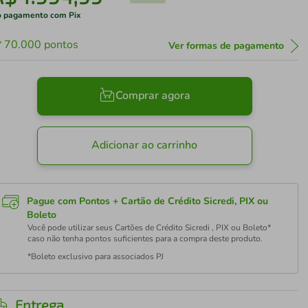
 pagamento com Pix
70.000
pontos
Ver formas de pagamento
Comprar agora
Adicionar ao carrinho
Pague com Pontos + Cartão de Crédito Sicredi, PIX ou
Boleto
Você pode utilizar seus Cartões de Crédito Sicredi , PIX ou Boleto*
caso não tenha pontos suficientes para a compra deste produto.
*Boleto exclusivo para associados PJ
Entrega