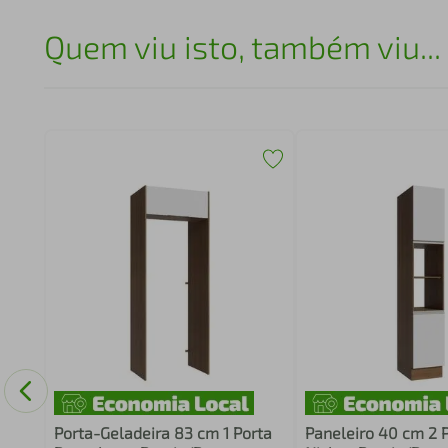
Quem viu isto, também viu...
Porta-Geladeira 83 cm 1 Porta
Paneleiro 40 cm 2 P