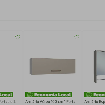
ortas e 2
Armário Aéreo 100 cm 1 Porta
Armário Esp