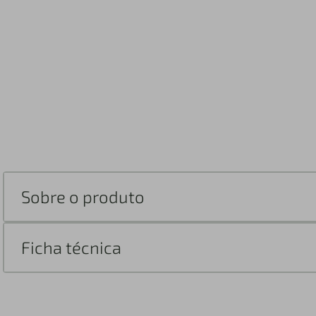
Sobre o produto
Ficha técnica