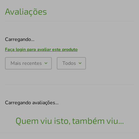
Avaliações
Carregando…
Faça login para avaliar este produto
Mais recentes
Todos
Carregando avaliações…
Quem viu isto, também viu...